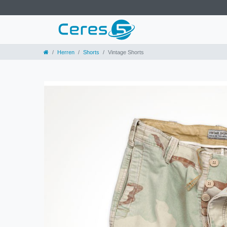
Herren
Shorts
Vintage Shorts