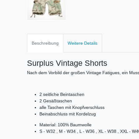
Beschreibung
Weitere Details
Surplus Vintage Shorts
Nach dem Vorbild der großen Vintage Fatigues, ein Muss
2 seitliche Beintaschen
2 Gesäßtaschen
alle Taschen mit Knopfverschluss
Beinabschluss mit Kordelzug
Material: 100% Baumwolle
S - W32 , M - W34 , L - W36 , XL - W38 , XXL - W4