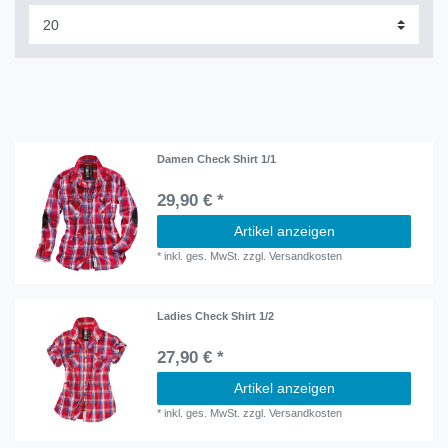
Damen Check Shirt 1/1
29,90 € *
Artikel anzeigen
*
inkl. ges. MwSt.
zzgl.
Versandkosten
Ladies Check Shirt 1/2
27,90 € *
Artikel anzeigen
*
inkl. ges. MwSt.
zzgl.
Versandkosten