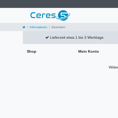
Informationen
Bankdaten
Lieferzeit etwa 1 bis 3 Werktage
Shop
Mein Konto
Wider