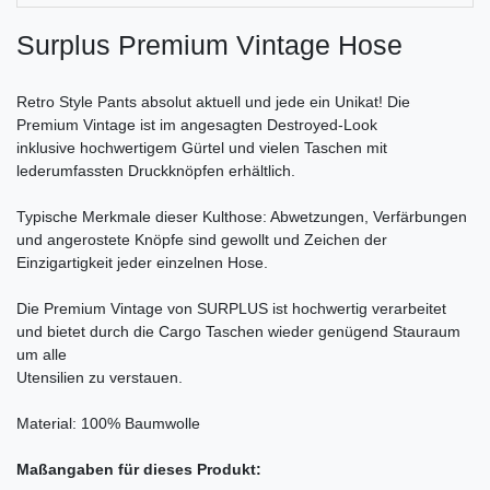
Surplus Premium Vintage Hose
Retro Style Pants absolut aktuell und jede ein Unikat! Die
Premium Vintage ist im angesagten Destroyed-Look
inklusive hochwertigem Gürtel und vielen Taschen mit
lederumfassten Druckknöpfen erhältlich.
Typische Merkmale dieser Kulthose: Abwetzungen, Verfärbungen
und angerostete Knöpfe sind gewollt und Zeichen der
Einzigartigkeit jeder einzelnen Hose.
Die Premium Vintage von SURPLUS ist hochwertig verarbeitet
und bietet durch die Cargo Taschen wieder genügend Stauraum
um alle
Utensilien zu verstauen.
Material: 100% Baumwolle
Maßangaben für dieses Produkt: