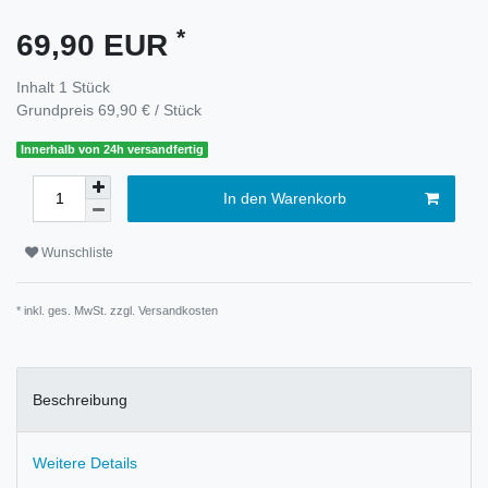
*
69,90 EUR
Inhalt
1
Stück
Grundpreis
69,90 € / Stück
Innerhalb von 24h versandfertig
In den Warenkorb
Wunschliste
* inkl. ges. MwSt. zzgl.
Versandkosten
Beschreibung
Weitere Details