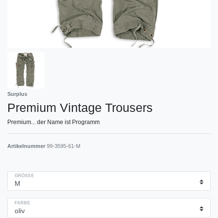
Surplus
Premium Vintage Trousers
Premium... der Name ist Programm
Artikelnummer
99-3595-61-M
GRÖSSE
FARBE