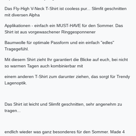
Das Fly-High V-Neck T-Shirt ist cooless pur... Slimfit geschnitten
mit diversen Alpha
Applikationen - einfach ein MUST-HAVE für den Sommer. Das
Shirt ist aus vorgewaschener Ringgesponnener
Baumwolle für optimale Passform und ein einfach "edles"
Tragegefühl.
Mit diesem Shirt zieht Ihr garantiert die Blicke auf euch, bei nicht
so warmen Tagen auch kombinierbar mit
einem anderen T-Shirt zum darunter ziehen, das sorgt für Trendy
Lagenoptik.
Das Shirt ist leicht und Slimfit geschnitten, sehr angenehm zu
tragen...
endlich wieder was ganz besonderes für den Sommer. Made 4