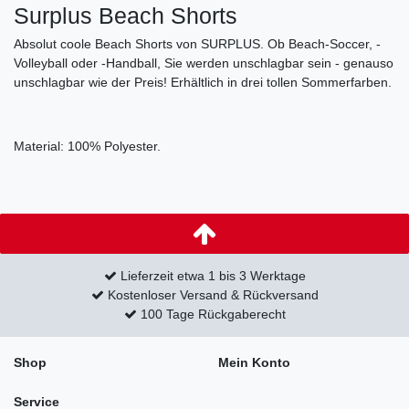
Surplus Beach Shorts
Absolut coole Beach Shorts von SURPLUS. Ob Beach-Soccer, -
Volleyball oder -Handball, Sie werden unschlagbar sein - genauso
unschlagbar wie der Preis! Erhältlich in drei tollen Sommerfarben.
Material: 100% Polyester.
Lieferzeit etwa 1 bis 3 Werktage
Kostenloser Versand & Rückversand
100 Tage Rückgaberecht
Shop
Mein Konto
Service