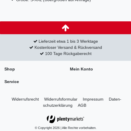
Lieferzeit etwa 1 bis 3 Werktage
Kostenloser Versand & Rückversand
100 Tage Rückgaberecht
Shop
Mein Konto
Service
Widerrufs­recht
Widerrufs­formular
Impressum
Daten­
schutz­erklärung
AGB
© Copyright 2026 | Alle Rechte vorbehalten.