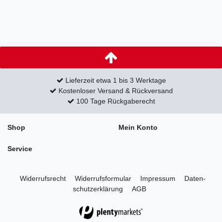
Lieferzeit etwa 1 bis 3 Werktage
Kostenloser Versand & Rückversand
100 Tage Rückgaberecht
Shop
Mein Konto
Service
Widerrufs­recht
Widerrufs­formular
Impressum
Daten­
schutz­erklärung
AGB