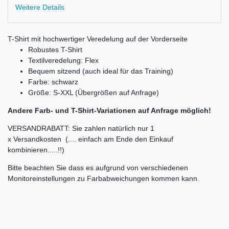
Weitere Details
T-Shirt mit hochwertiger Veredelung auf der Vorderseite
Robustes T-Shirt
Textilveredelung: Flex
Bequem sitzend (auch ideal für das Training)
Farbe: schwarz
Größe: S-XXL (Übergrößen auf Anfrage)
Andere Farb- und T-Shirt-Variationen auf Anfrage möglich!
VERSANDRABATT: Sie zahlen natürlich nur 1
x Versandkosten (.... einfach am Ende den Einkauf
kombinieren.....!!)
Bitte beachten Sie dass es aufgrund von verschiedenen
Monitoreinstellungen zu Farbabweichungen kommen kann.