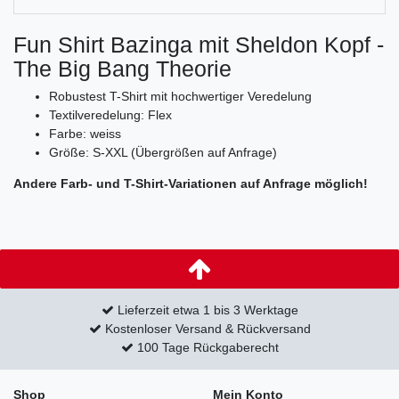
Fun Shirt Bazinga mit Sheldon Kopf -
The Big Bang Theorie
Robustest T-Shirt mit hochwertiger Veredelung
Textilveredelung: Flex
Farbe: weiss
Größe: S-XXL (Übergrößen auf Anfrage)
Andere Farb- und T-Shirt-Variationen auf Anfrage möglich!
Lieferzeit etwa 1 bis 3 Werktage
Kostenloser Versand & Rückversand
100 Tage Rückgaberecht
Shop
Mein Konto