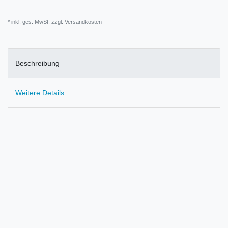
* inkl. ges. MwSt. zzgl.
Versandkosten
Beschreibung
Weitere Details