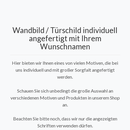
Wandbild / Türschild individuell
angefertigt mit Ihrem
Wunschnamen
Hier bieten wir Ihnen eines von vielen Motiven, die bei
uns individuell und mit großer Sorgfalt angefertigt
werden.
Schauen Sie sich unbedingt die große Auswahl an
verschiedenen Motiven und Produkten in unserem Shop
an.
Beachten Sie bitte noch, dass wir nur die angezeigten
Schriften verwenden dürfen.