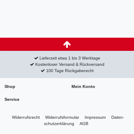
Lieferzeit etwa 1 bis 3 Werktage
Kostenloser Versand & Rückversand
100 Tage Rückgaberecht
Shop
Mein Konto
Service
Widerrufs­recht
Widerrufs­formular
Impressum
Daten­
schutz­erklärung
AGB