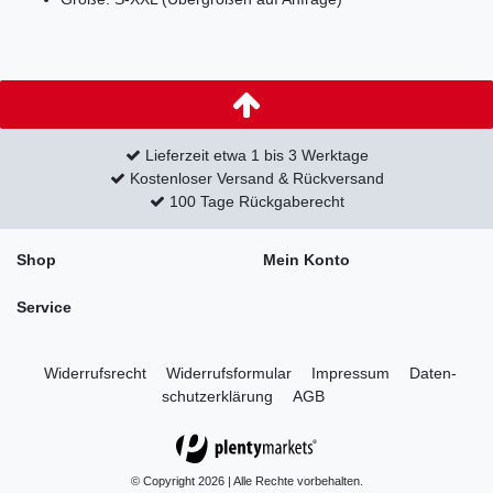
Lieferzeit etwa 1 bis 3 Werktage
Kostenloser Versand & Rückversand
100 Tage Rückgaberecht
Shop
Mein Konto
Service
Widerrufs­recht
Widerrufs­formular
Impressum
Daten­
schutz­erklärung
AGB
© Copyright 2026 | Alle Rechte vorbehalten.