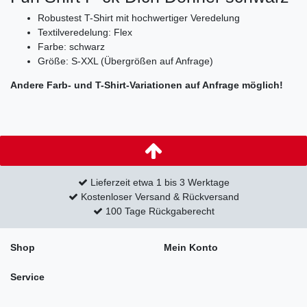
Robustest T-Shirt mit hochwertiger Veredelung
Textilveredelung: Flex
Farbe: schwarz
Größe: S-XXL (Übergrößen auf Anfrage)
Andere Farb- und T-Shirt-Variationen auf Anfrage möglich!
Lieferzeit etwa 1 bis 3 Werktage
Kostenloser Versand & Rückversand
100 Tage Rückgaberecht
Shop
Mein Konto
Service